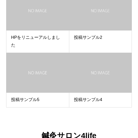
HPをリニューアルしまし
投稿サンプル2
た
投稿サンプル5
投稿サンプル4
鍼灸サロン4life