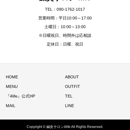
TEL：090-1762-1017
営業時間：平日10:00～17:00
土曜日：10:00～13:00
※日曜祝日、時間外は応相談
定休日：日曜、祝日
HOME
ABOUT
MENU
OUTFIT
『4life』公式HP
TEL
MAIL
LINE
Copyright © 鍼灸サロン4life All Rights Reserved.