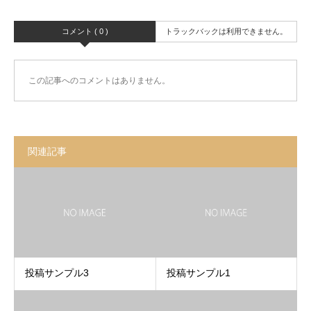
コメント ( 0 )
トラックバックは利用できません。
この記事へのコメントはありません。
関連記事
投稿サンプル3
投稿サンプル1