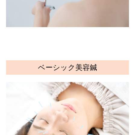
ベーシック美容鍼