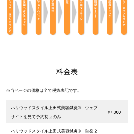
料金表
※当ページの価格は全て税抜表記です。
ハリウッドスタイル上田式美容鍼灸® ウェブ
¥7,000
サイトを見て予約初回のみ
ハリウッドスタイル上田式美容鍼灸® 単発 2