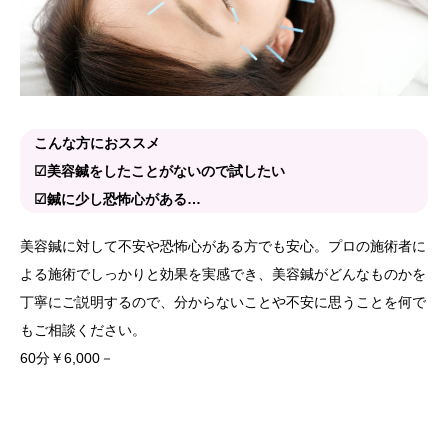
こんな方におススメ
☑美容鍼をしたことがないので試したい
☑鍼に少し恐怖心がある…
美容鍼に対して不安や恐怖心がある方でも安心。プロの施術者に
よる施術でしっかりと効果を実感でき、美容鍼がどんなものかを
丁寧にご説明するので、分からないことや不安に思うことを何で
もご相談ください。
60分￥6,000－