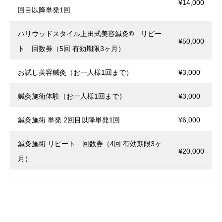
¥14,000
回目以降単発1回
ハリウッドスタイル上田式美容鍼灸® リピー
¥50,000
ト 回数券（5回 有効期限3ヶ月）
お試し美容鍼灸（お一人様1回まで）
¥3,000
鍼灸施術体験（お一人様1回まで）
¥3,000
鍼灸施術 単発 2回目以降単発1回
¥6,000
鍼灸施術 リピート 回数券（4回 有効期限3ヶ
¥20,000
月）