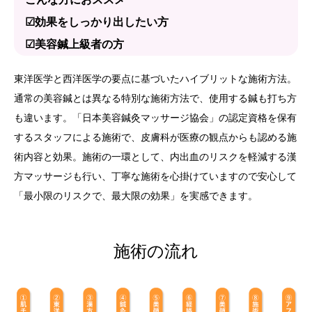
☑効果をしっかり出したい方
☑美容鍼上級者の方
東洋医学と西洋医学の要点に基づいたハイブリットな施術方法。
通常の美容鍼とは異なる特別な施術方法で、使用する鍼も打ち方
も違います。「日本美容鍼灸マッサージ協会」の認定資格を保有
するスタッフによる施術で、皮膚科が医療の観点からも認める施
術内容と効果。施術の一環として、内出血のリスクを軽減する漢
方マッサージも行い、丁寧な施術を心掛けていますので安心して
「最小限のリスクで、最大限の効果」を実感できます。
施術の流れ