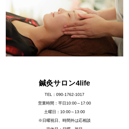
鍼灸サロン4life
TEL：090-1762-1017
営業時間：平日10:00～17:00
土曜日：10:00～13:00
※日曜祝日、時間外は応相談
定休日：日曜、祝日