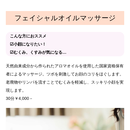
フェイシャルオイルマッサージ
こんな方におススメ
☑小顔になりたい！
☑むくみ、くすみが気になる…
天然由来成分から作られたアロマオイルを使用した国家資格保有
者によるマッサージ。ツボを刺激してお顔のコリをほぐします。
老廃物やリンパを流すことでむくみを軽減し、スッキリ小顔を実
現します。
30分￥4,000－