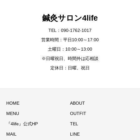
鍼灸サロン4life
TEL：090-1762-1017
営業時間：平日10:00～17:00
土曜日：10:00～13:00
※日曜祝日、時間外は応相談
定休日：日曜、祝日
HOME
ABOUT
MENU
OUTFIT
『4life』公式HP
TEL
MAIL
LINE