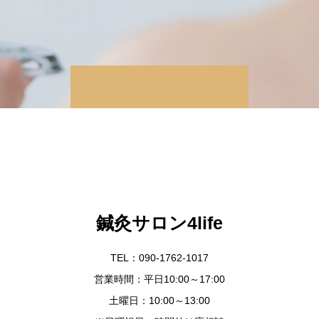
鍼灸サロン4life
TEL：090-1762-1017
営業時間：平日10:00～17:00
土曜日：10:00～13:00