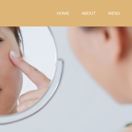
HOME
ABOUT
MENU