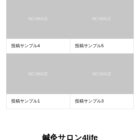
投稿サンプル4
投稿サンプル5
投稿サンプル1
投稿サンプル3
鍼灸サロン4life