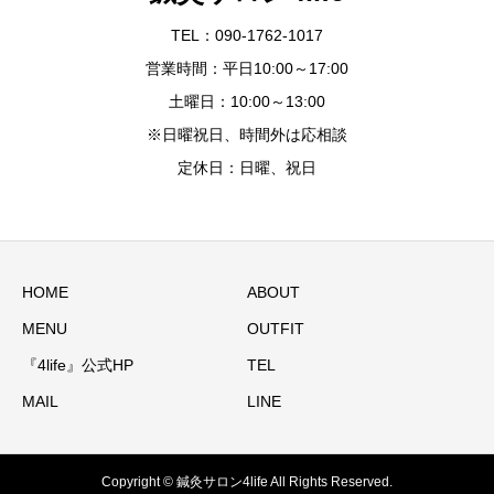
TEL：090-1762-1017
営業時間：平日10:00～17:00
土曜日：10:00～13:00
※日曜祝日、時間外は応相談
定休日：日曜、祝日
HOME
ABOUT
MENU
OUTFIT
『4life』公式HP
TEL
MAIL
LINE
Copyright © 鍼灸サロン4life All Rights Reserved.