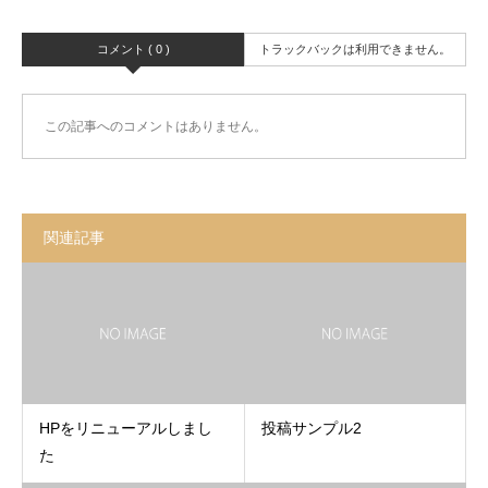
コメント ( 0 )
トラックバックは利用できません。
この記事へのコメントはありません。
関連記事
HPをリニューアルしまし
投稿サンプル2
た