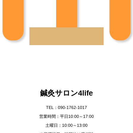
鍼灸サロン4life
TEL：090-1762-1017
営業時間：平日10:00～17:00
土曜日：10:00～13:00