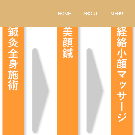
HOME
ABOUT
MENU