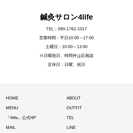
鍼灸サロン4life
TEL：090-1762-1017
営業時間：平日10:00～17:00
土曜日：10:00～13:00
※日曜祝日、時間外は応相談
定休日：日曜、祝日
HOME
ABOUT
MENU
OUTFIT
『4life』公式HP
TEL
MAIL
LINE