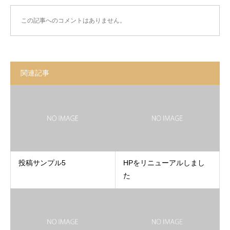
この記事へのコメントはありません。
関連記事
投稿サンプル5
HPをリニューアルしまし
た