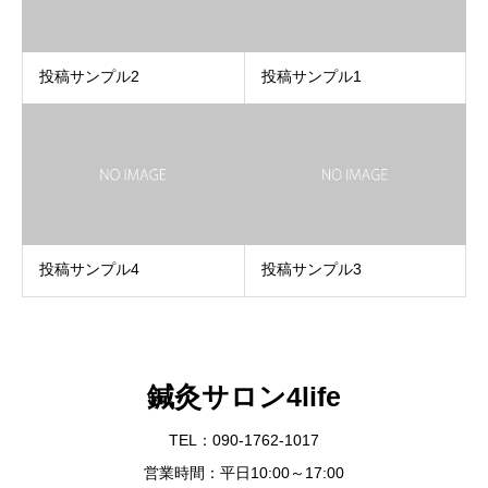
投稿サンプル2
投稿サンプル1
投稿サンプル4
投稿サンプル3
鍼灸サロン4life
TEL：090-1762-1017
営業時間：平日10:00～17:00