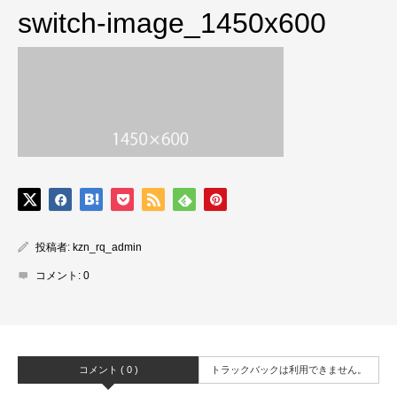
switch-image_1450x600
投稿者:
kzn_rq_admin
コメント:
0
コメント ( 0 )
トラックバックは利用できません。